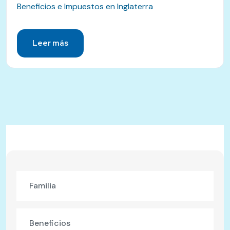
Beneficios e Impuestos en Inglaterra
Leer más
Familia
Beneficios