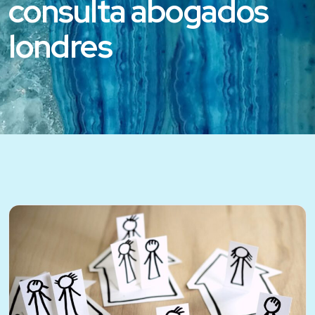
consulta abogados
londres