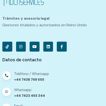
Trámites y asesoría legal
Gestores titulados y autorizados en Reino Unido
Datos de contacto
Teléfono / Whatsapp
+44 7438 769 555
Whatsapp:
+44 7423 493 344
Email