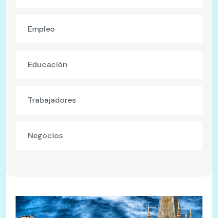
Empleo
Educación
Trabajadores
Negocios