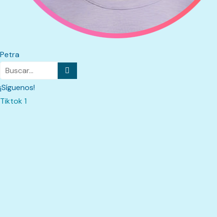
Petra
¡Síguenos!
Tiktok 1