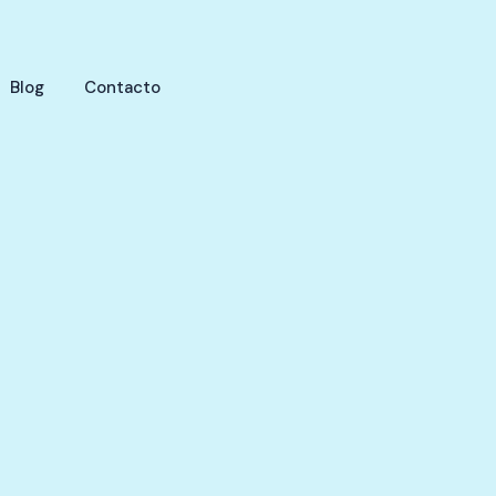
Blog
Contacto