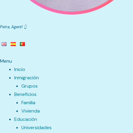
Petra, Agent! 👆
Menu
Inicio
Inmigración
Grupos
Beneficios
Familia
Vivienda
Educación
Universidades