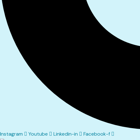
Instagram
Youtube
Linkedin-in
Facebook-f