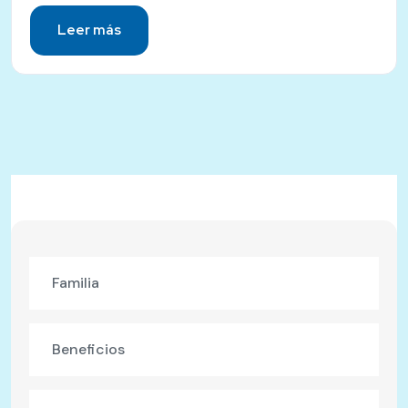
Leer más
Familia
Beneficios