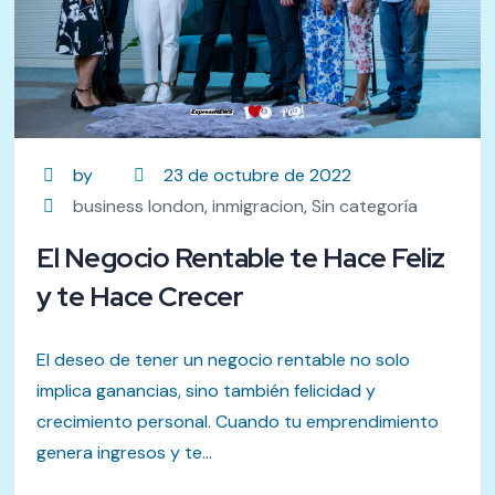
by
23 de octubre de 2022
business london
,
inmigracion
,
Sin categoría
El Negocio Rentable te Hace Feliz
y te Hace Crecer
El deseo de tener un negocio rentable no solo
implica ganancias, sino también felicidad y
crecimiento personal. Cuando tu emprendimiento
genera ingresos y te...