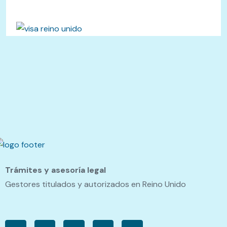
Trámites y asesoría legal
Gestores titulados y autorizados en Reino Unido