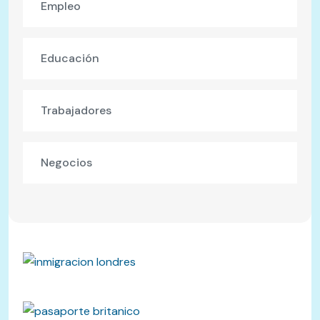
Empleo
Educación
Trabajadores
Negocios