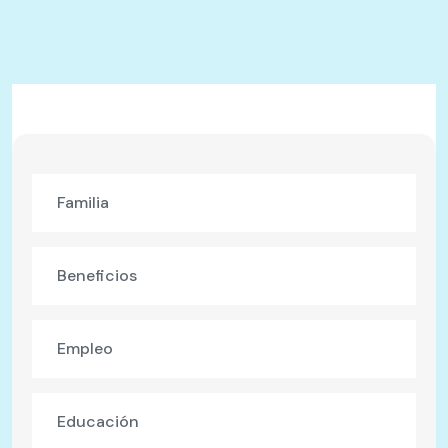
Familia
Beneficios
Empleo
Educación