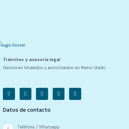
Trámites y asesoría legal
Gestores titulados y autorizados en Reino Unido
Datos de contacto
Teléfono / Whatsapp