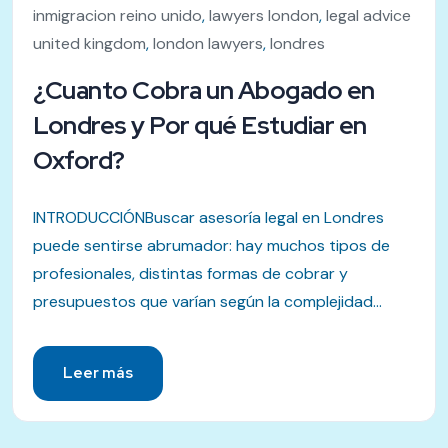
inmigracion reino unido
,
lawyers london
,
legal advice
united kingdom
,
london lawyers
,
londres
¿Cuanto Cobra un Abogado en
Londres y Por qué Estudiar en
Oxford?
INTRODUCCIÓNBuscar asesoría legal en Londres
puede sentirse abrumador: hay muchos tipos de
profesionales, distintas formas de cobrar y
presupuestos que varían según la complejidad...
Leer más