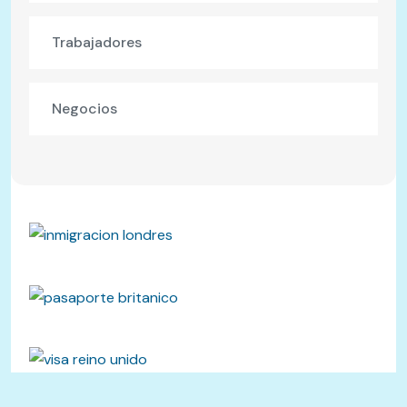
Trabajadores
Negocios