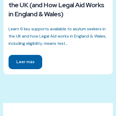
the UK (and How Legal Aid Works
in England & Wales)
Learn 6 key supports available to asylum seekers in
the UK and how Legal Aid works in England & Wales,
including eligibility, means test...
Leer más