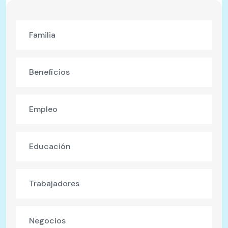
Familia
Beneficios
Empleo
Educación
Trabajadores
Negocios