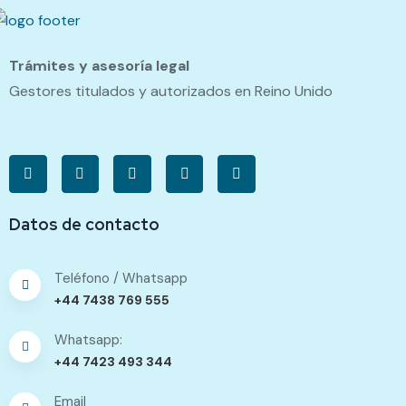
Trámites y asesoría legal
Gestores titulados y autorizados en Reino Unido
Datos de contacto
Teléfono / Whatsapp
+44 7438 769 555
Whatsapp:
+44 7423 493 344
Email