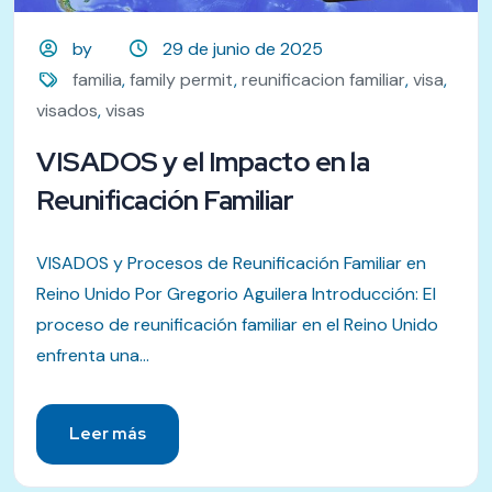
by
29 de junio de 2025
familia
,
family permit
,
reunificacion familiar
,
visa
,
visados
,
visas
VISADOS y el Impacto en la
Reunificación Familiar
VISADOS y Procesos de Reunificación Familiar en
Reino Unido Por Gregorio Aguilera Introducción: El
proceso de reunificación familiar en el Reino Unido
enfrenta una...
Leer más