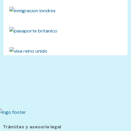
Trámites y asesoría legal