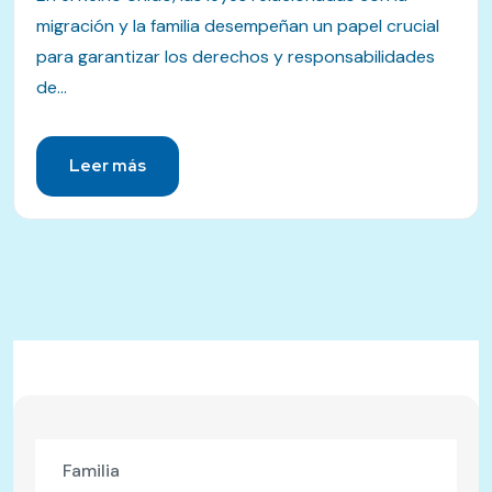
migración y la familia desempeñan un papel crucial
para garantizar los derechos y responsabilidades
de...
Leer más
Familia