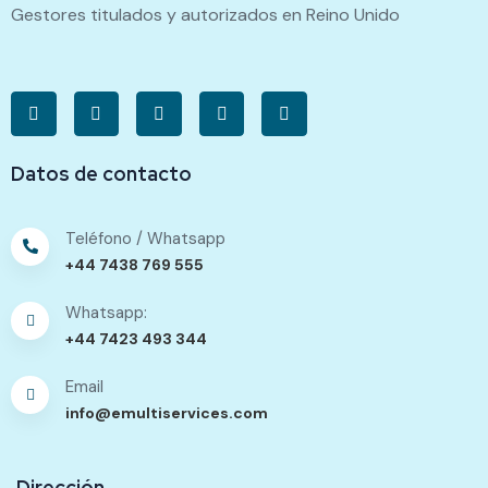
Gestores titulados y autorizados en Reino Unido
Datos de contacto
Teléfono / Whatsapp
+44 7438 769 555
Whatsapp:
+44 7423 493 344
Email
info@emultiservices.com
Dirección